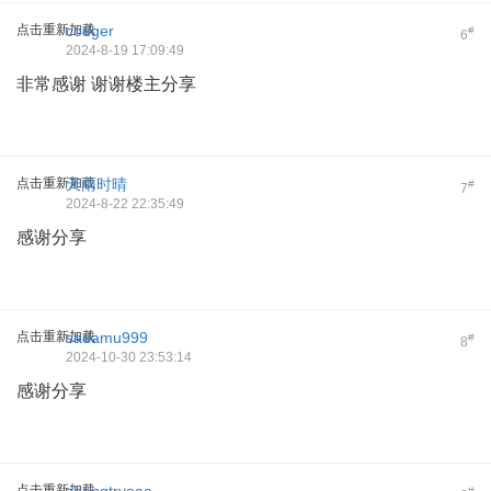
点击重新加载
codger
#
6
2024-8-19 17:09:49
非常感谢 谢谢楼主分享
点击重新加载
天雨时晴
#
7
2024-8-22 22:35:49
感谢分享
点击重新加载
sadamu999
#
8
2024-10-30 23:53:14
感谢分享
点击重新加载
#