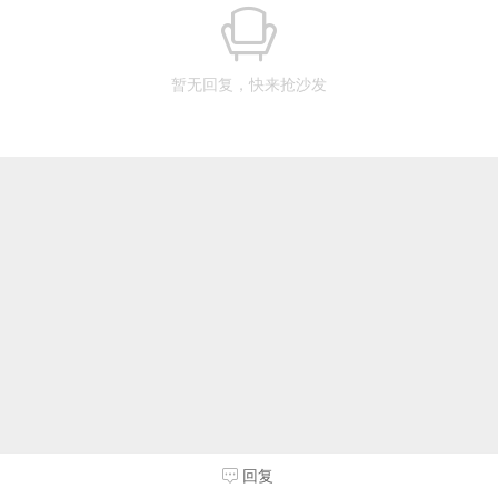
暂无回复，快来抢沙发
回复