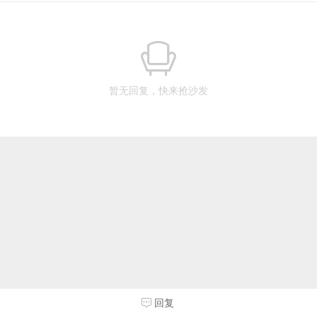
暂无回复，快来抢沙发
回复