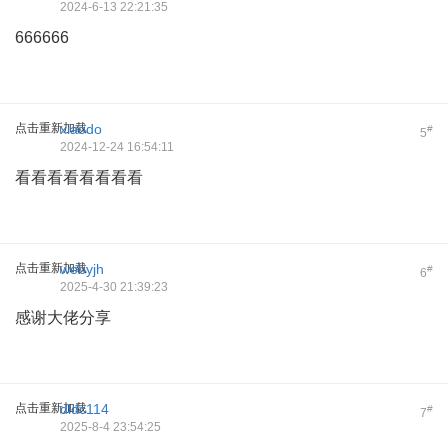
2024-6-13 22:21:35
666666
点击重新加载
xiaodo
#
5
2024-12-24 16:54:11
看看看看看看看看
点击重新加载
webyjh
#
6
2025-4-30 21:39:23
感谢大佬分享
点击重新加载
dldc114
#
7
2025-8-4 23:54:25