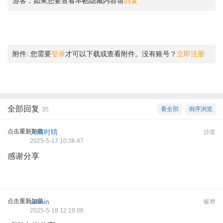
游客，如果您要查看本帖隐藏内容请
回复
附件:
您需要
登录
才可以下载或查看附件。没有账号？
立即注册
全部回复
看全部
倒序浏览
35
点击重新加载
天雨时晴
沙发
2025-5-17 10:36:47
感谢分享
点击重新加载
admin
板凳
2025-5-18 12:18:06