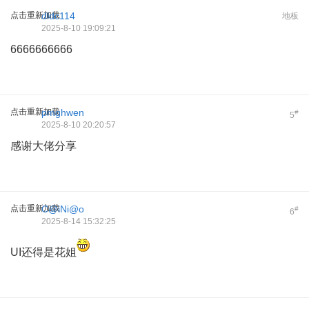
点击重新加载
dldc114
地板
2025-8-10 19:09:21
6666666666
点击重新加载
pmghwen
#
5
2025-8-10 20:20:57
感谢大佬分享
点击重新加载
C@iNi@o
#
6
2025-8-14 15:32:25
UI还得是花姐