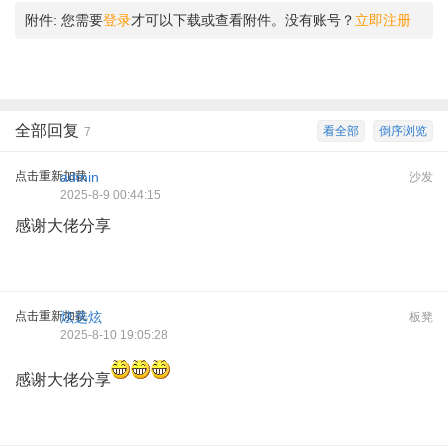
附件:
您需要
登录
才可以下载或查看附件。没有账号？
立即注册
全部回复
看全部
倒序浏览
7
点击重新加载
admin
沙发
2025-8-9 00:44:15
感谢大佬分享
点击重新加载
炫选炫
板凳
2025-8-10 19:05:28
感谢大佬分享