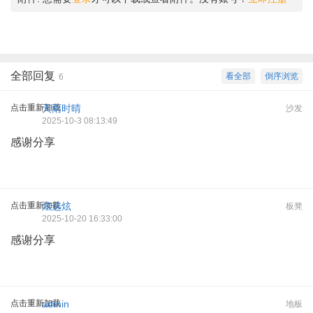
全部回复
看全部
倒序浏览
6
点击重新加载
天雨时晴
沙发
2025-10-3 08:13:49
感谢分享
点击重新加载
炫选炫
板凳
2025-10-20 16:33:00
感谢分享
点击重新加载
admin
地板