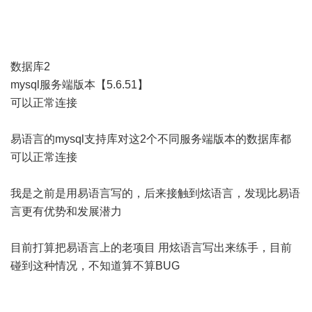
数据库2
mysql服务端版本【5.6.51】
可以正常连接
易语言的mysql支持库对这2个不同服务端版本的数据库都
可以正常连接
我是之前是用易语言写的，后来接触到炫语言，发现比易语
言更有优势和发展潜力
目前打算把易语言上的老项目 用炫语言写出来练手，目前
碰到这种情况，不知道算不算BUG