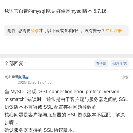
炫语言自带的mysql模块 好像是mysql版本 5.7.16
附件:
您需要
登录
才可以下载或查看附件。没有账号？
立即注册
全部回复
看全部
倒序浏览
1
点击重新加载
admin
沙发
2025-11-20 13:04:50
当 MySQL 出现 “SSL connection error: protocol version
mismatch” 错误时，通常是由于客户端与服务器之间的 SSL
协议版本不兼容或 SSL 配置存在问题导致的。
核心问题是客户端与服务器的 SSL 协议版本不匹配，解决
步骤：
确认服务器支持的 SSL 协议版本。