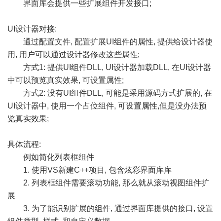
界面库会提供一些扩展组件开发接口;
UI设计器对接:
通过配置文件, 配置扩展UI组件的属性, 提供给设计器使
用, 用户可以通过设计器修改这些属性;
方式1: 提供UI组件DLL, UI设计器加载DLL, 在UI设计器
中可以预览真实效果, 可设置属性;
方式2: 没有UI组件DLL, 可能是采用源码方式扩展的, 在
UI设计器中, 使用一个占位组件, 可设置属性,但是没办法预
览真实效果;
具体流程:
例如简化列表框组件
1. 使用VS新建C++项目, 包含炫彩界面库库
2. 列表框组件需要滚动功能, 那么就从滚动视图组件扩
展
3. 为了能识别扩展的组件, 通过界面库提供的接口, 设置