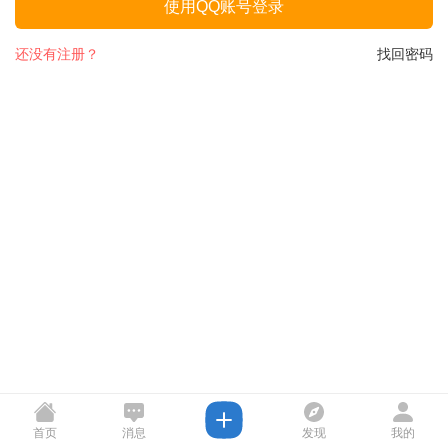
使用QQ账号登录
还没有注册？
找回密码
首页
消息
发现
我的