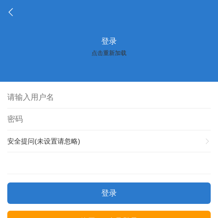
登录
点击重新加载
安全提问(未设置请忽略)
登录