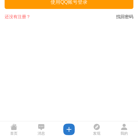
使用QQ账号登录
还没有注册？
找回密码
首页
消息
发现
我的