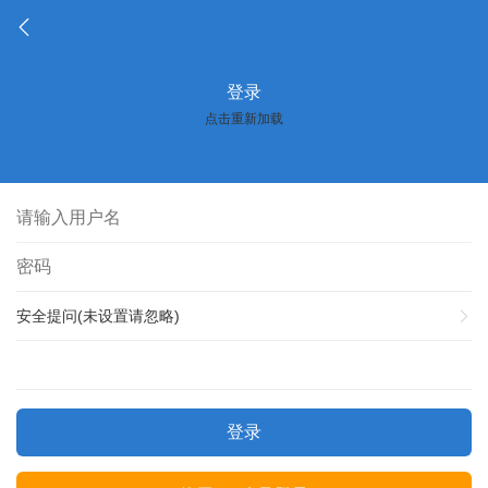
登录
点击重新加载
安全提问(未设置请忽略)
登录