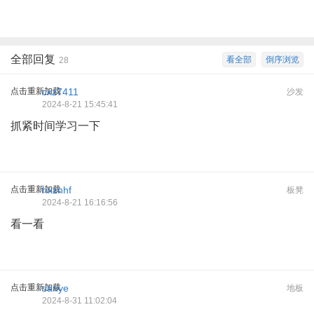
全部回复
看全部
倒序浏览
28
点击重新加载
cxz7411
沙发
2024-8-21 15:45:41
抓紧时间学习一下
点击重新加载
hxznhf
板凳
2024-8-21 16:16:56
看一看
点击重新加载
sanye
地板
2024-8-31 11:02:04