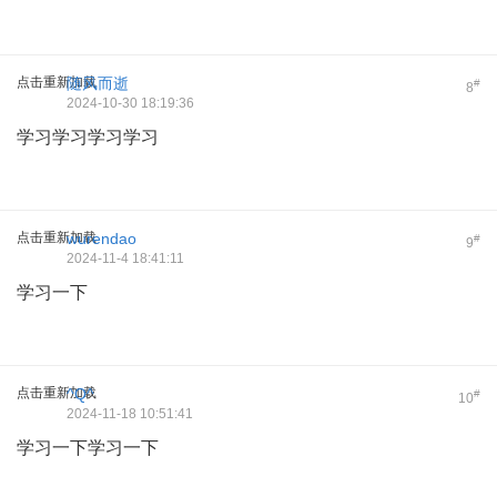
点击重新加载
随风而逝
#
8
2024-10-30 18:19:36
学习学习学习学习
点击重新加载
wurendao
#
9
2024-11-4 18:41:11
学习一下
点击重新加载
^Q^
#
10
2024-11-18 10:51:41
学习一下学习一下