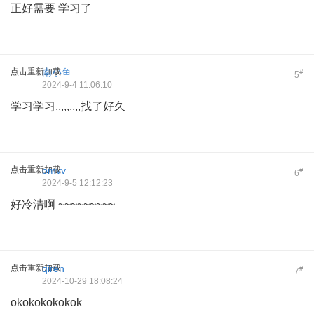
正好需要 学习了
点击重新加载
南小鱼
#
5
2024-9-4 11:06:10
学习学习,,,,,,,,,找了好久
点击重新加载
omvv
#
6
2024-9-5 12:12:23
好冷清啊 ~~~~~~~~~
点击重新加载
qiren
#
7
2024-10-29 18:08:24
okokokokokok