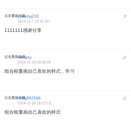
点击重新加载
yueying233
#
7
2024-11-7 22:31:43
1111111感谢分享
点击重新加载
dongou
#
8
2024-11-19 20:56:28
组合框重画自己喜欢的样式，学习
点击重新加载
ming982566
#
9
2024-11-28 16:25:15
组合框重画自己喜欢的样式