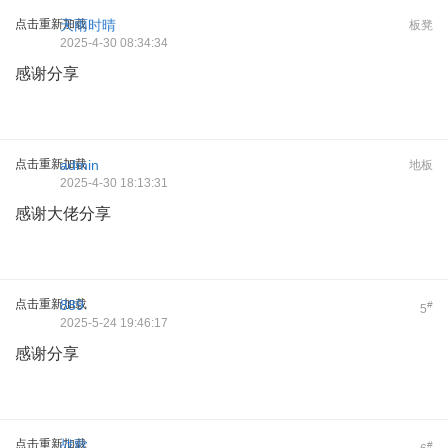
点击重新加载
天雨时晴
板凳
2025-4-30 08:34:34
感谢分享
点击重新加载
admin
地板
2025-4-30 18:13:31
感谢大佬分享
点击重新加载
889
#
5
2025-5-24 19:46:17
感谢分享
点击重新加载
战歌
#