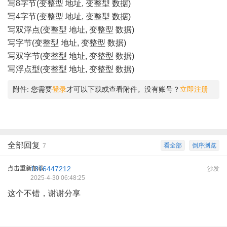
写8字节(变整型 地址, 变整型 数据)
写4字节(变整型 地址, 变整型 数据)
写双浮点(变整型 地址, 变整型 数据)
写字节(变整型 地址, 变整型 数据)
写双字节(变整型 地址, 变整型 数据)
写浮点型(变整型 地址, 变整型 数据)
附件:
您需要
登录
才可以下载或查看附件。没有账号？
立即注册
全部回复
看全部
倒序浏览
7
点击重新加载
1316447212
沙发
2025-4-30 06:48:25
这个不错，谢谢分享